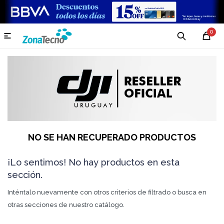
0

NO SE HAN RECUPERADO PRODUCTOS
¡Lo sentimos! No hay productos en esta
sección.
Inténtalo nuevamente con otros criterios de filtrado o busca en
otras secciones de nuestro catálogo.