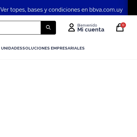
0
 UNIDADES
SOLUCIONES EMPRESARIALES