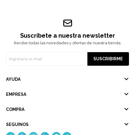
Suscríbete a nuestra newsletter
Recibe todas las novedades y ofertas de nuestra tienda.
SUSCRIBIRME
AYUDA
EMPRESA
COMPRA
SEGUINOS