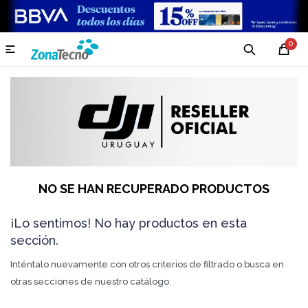
0

NO SE HAN RECUPERADO PRODUCTOS
¡Lo sentimos! No hay productos en esta
sección.
Inténtalo nuevamente con otros criterios de filtrado o busca en
otras secciones de nuestro catálogo.