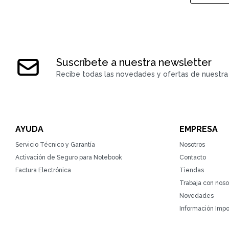
Suscríbete a nuestra newsletter
Recibe todas las novedades y ofertas de nuestra 
AYUDA
EMPRESA
Servicio Técnico y Garantía
Nosotros
Activación de Seguro para Notebook
Contacto
Factura Electrónica
Tiendas
Trabaja con noso
Novedades
Información Impo