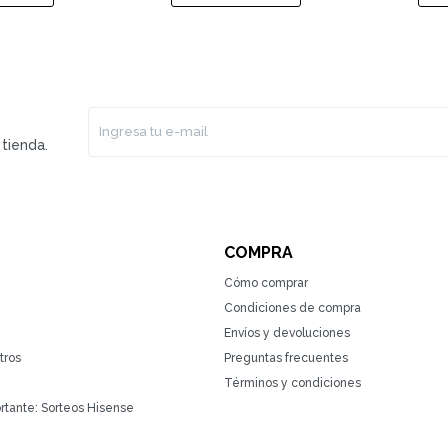
tienda.
COMPRA
Cómo comprar
Condiciones de compra
Envíos y devoluciones
tros
Preguntas frecuentes
Términos y condiciones
rtante: Sorteos Hisense