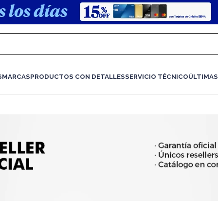
S
MARCAS
PRODUCTOS CON DETALLES
SERVICIO TÉCNICO
ÚLTIMAS