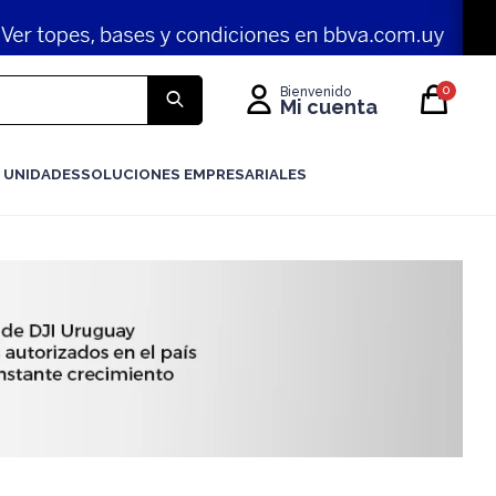
0
 UNIDADES
SOLUCIONES EMPRESARIALES