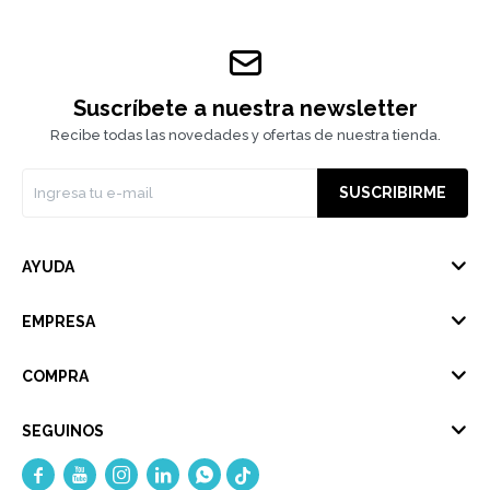
Suscríbete a nuestra newsletter
Recibe todas las novedades y ofertas de nuestra tienda.
SUSCRIBIRME
AYUDA
EMPRESA
COMPRA
SEGUINOS




