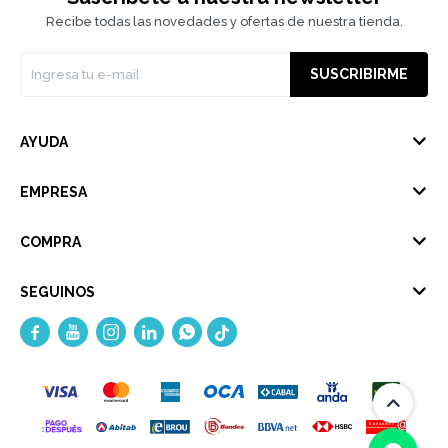
Recibe todas las novedades y ofertas de nuestra tienda.
SUSCRIBIRME
AYUDA
EMPRESA
COMPRA
SEGUINOS




