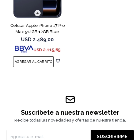
COMPARAR
Celular Apple iPhone 17 Pro
Max 512GB 12GB Blue
USD
2.489,00
2.115,65
USD
Suscríbete a nuestra newsletter
Recibe todas las novedades y ofertas de nuestra tienda.
SUSCRIBIRME