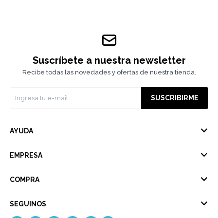
Suscríbete a nuestra newsletter
Recibe todas las novedades y ofertas de nuestra tienda.
SUSCRIBIRME
AYUDA
EMPRESA
COMPRA
SEGUINOS