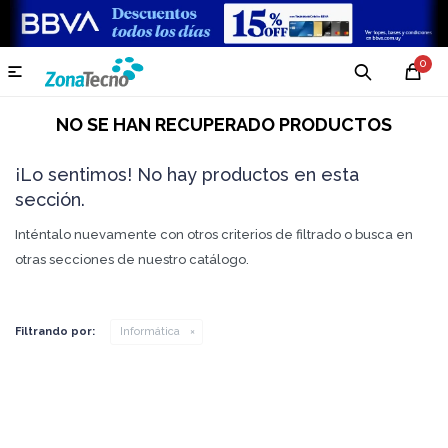
0

NO SE HAN RECUPERADO PRODUCTOS
¡Lo sentimos! No hay productos en esta
sección.
Inténtalo nuevamente con otros criterios de filtrado o busca en
otras secciones de nuestro catálogo.
Filtrando por:
Informática