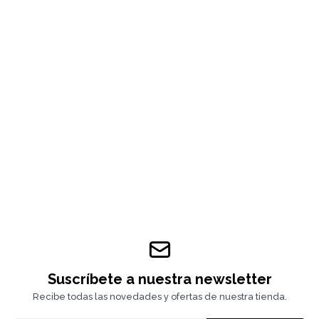
Suscríbete a nuestra newsletter
Recibe todas las novedades y ofertas de nuestra tienda.