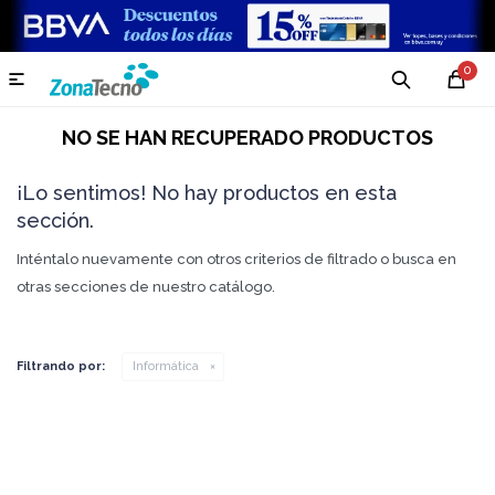
0

NO SE HAN RECUPERADO PRODUCTOS
¡Lo sentimos! No hay productos en esta
sección.
Inténtalo nuevamente con otros criterios de filtrado o busca en
otras secciones de nuestro catálogo.
Filtrando por:
Informática