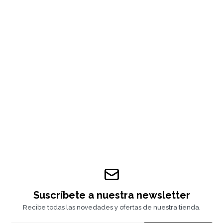
Suscríbete a nuestra newsletter
Recibe todas las novedades y ofertas de nuestra tienda.