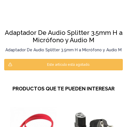
Adaptador De Audio Splitter 3.5mm H a
Micrófono y Audio M
Adaptador De Audio Splitter 3.5mm H a Micrófono y Audio M
Este artículo está agotado.
PRODUCTOS QUE TE PUEDEN INTERESAR