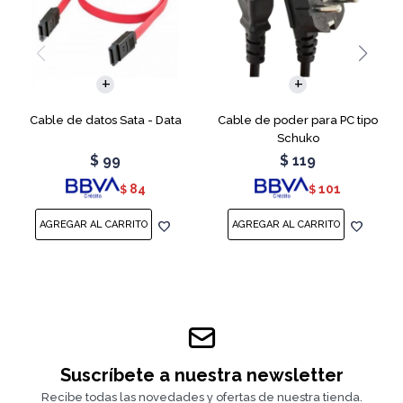
Cable de datos Sata - Data
Cable de poder para PC tipo
Schuko
$
99
$
119
84
101
$
$
Suscríbete a nuestra newsletter
Recibe todas las novedades y ofertas de nuestra tienda.