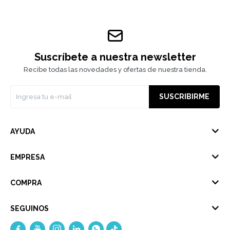
Suscríbete a nuestra newsletter
Recibe todas las novedades y ofertas de nuestra tienda.
SUSCRIBIRME
AYUDA
EMPRESA
COMPRA
SEGUINOS




