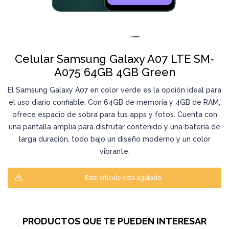
Celular Samsung Galaxy A07 LTE SM-
A075 64GB 4GB Green
El Samsung Galaxy A07 en color verde es la opción ideal para
el uso diario confiable. Con 64GB de memoria y 4GB de RAM,
ofrece espacio de sobra para tus apps y fotos. Cuenta con
una pantalla amplia para disfrutar contenido y una batería de
larga duración, todo bajo un diseño moderno y un color
vibrante.
Este artículo está agotado.
PRODUCTOS QUE TE PUEDEN INTERESAR