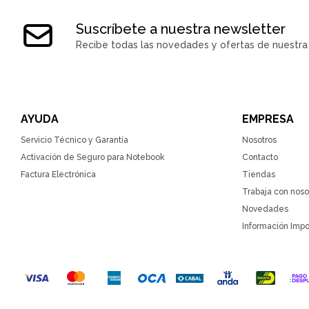
Suscríbete a nuestra newsletter
Recibe todas las novedades y ofertas de nuestra 
AYUDA
EMPRESA
Servicio Técnico y Garantía
Nosotros
Activación de Seguro para Notebook
Contacto
Factura Electrónica
Tiendas
Trabaja con noso
Novedades
Información Impo