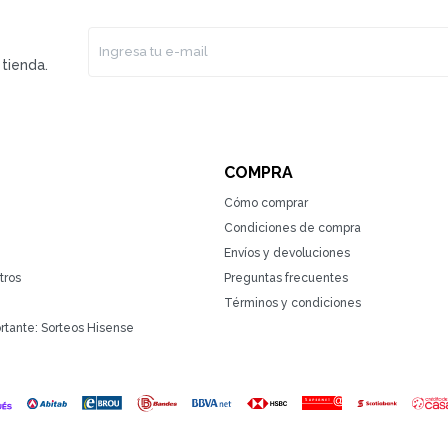
tienda.
COMPRA
Cómo comprar
Condiciones de compra
Envíos y devoluciones
tros
Preguntas frecuentes
Términos y condiciones
rtante: Sorteos Hisense