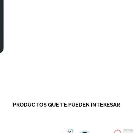
PRODUCTOS QUE TE PUEDEN INTERESAR