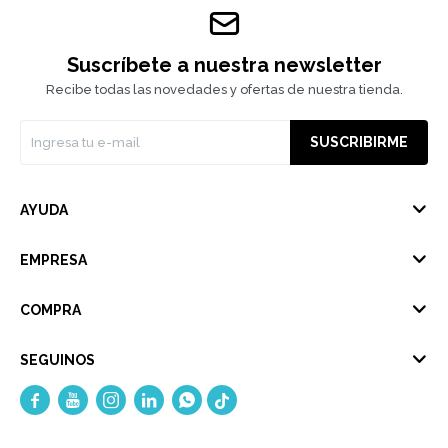
Suscríbete a nuestra newsletter
Recibe todas las novedades y ofertas de nuestra tienda.
SUSCRIBIRME
AYUDA
EMPRESA
COMPRA
SEGUINOS




