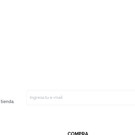
tienda.
COMPRA