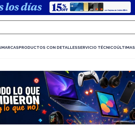
S
MARCAS
PRODUCTOS CON DETALLES
SERVICIO TÉCNICO
ÚLTIMAS