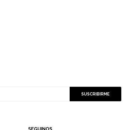
SUSCRIBIRME
SEGUINOS