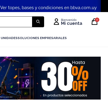
0
 UNIDADES
SOLUCIONES EMPRESARIALES