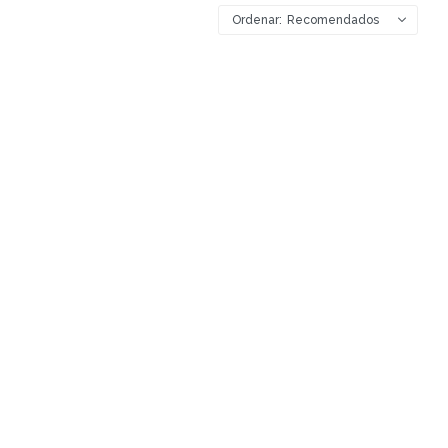
Recomendados