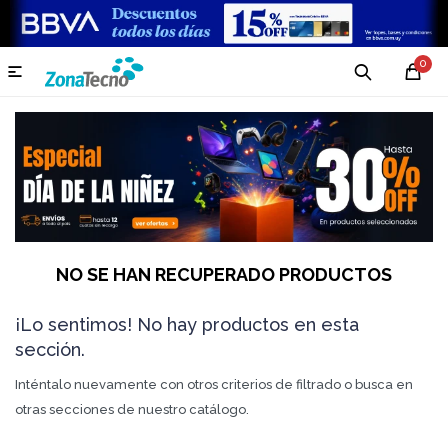
0

NO SE HAN RECUPERADO PRODUCTOS
¡Lo sentimos! No hay productos en esta
sección.
Inténtalo nuevamente con otros criterios de filtrado o busca en
otras secciones de nuestro catálogo.