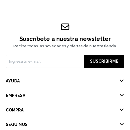
Suscríbete a nuestra newsletter
Recibe todas las novedades y ofertas de nuestra tienda.
SUSCRIBIRME
AYUDA
EMPRESA
COMPRA
SEGUINOS