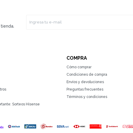
tienda.
COMPRA
Cómo comprar
Condiciones de compra
Envíos y devoluciones
tros
Preguntas frecuentes
Términos y condiciones
rtante: Sorteos Hisense