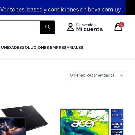
0
 UNIDADES
SOLUCIONES EMPRESARIALES
Recomendados