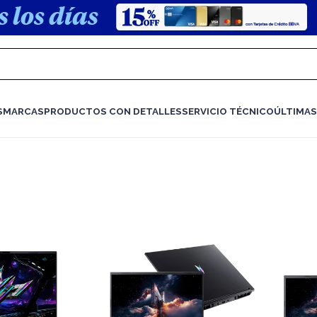
S
MARCAS
PRODUCTOS CON DETALLES
SERVICIO TÉCNICO
ÚLTIMAS