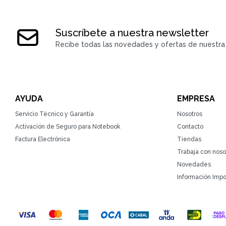
Suscríbete a nuestra newsletter
Recibe todas las novedades y ofertas de nuestra 
AYUDA
EMPRESA
Servicio Técnico y Garantía
Nosotros
Activación de Seguro para Notebook
Contacto
Factura Electrónica
Tiendas
Trabaja con noso
Novedades
Información Impo