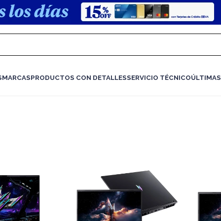
S
MARCAS
PRODUCTOS CON DETALLES
SERVICIO TÉCNICO
ÚLTIMAS