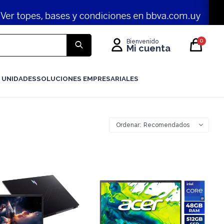
0
 UNIDADES
SOLUCIONES EMPRESARIALES
Recomendados