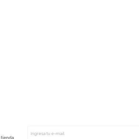
tienda.