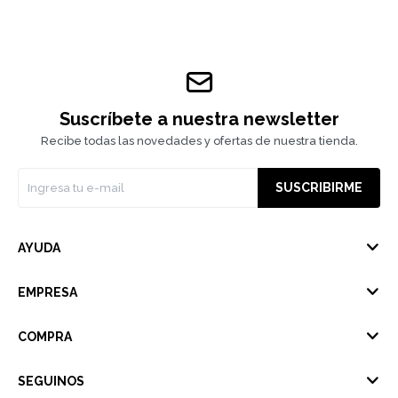
Suscríbete a nuestra newsletter
Recibe todas las novedades y ofertas de nuestra tienda.
SUSCRIBIRME
AYUDA
EMPRESA
COMPRA
SEGUINOS