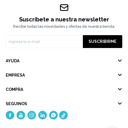
Suscríbete a nuestra newsletter
Recibe todas las novedades y ofertas de nuestra tienda.
SUSCRIBIRME
AYUDA
EMPRESA
COMPRA
SEGUINOS




