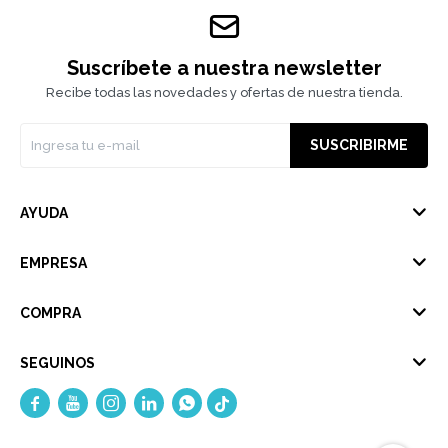
Suscríbete a nuestra newsletter
Recibe todas las novedades y ofertas de nuestra tienda.
SUSCRIBIRME
AYUDA
EMPRESA
COMPRA
SEGUINOS




