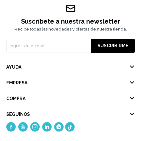
Suscríbete a nuestra newsletter
Recibe todas las novedades y ofertas de nuestra tienda.
SUSCRIBIRME
AYUDA
EMPRESA
COMPRA
SEGUINOS




