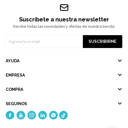
Suscríbete a nuestra newsletter
Recibe todas las novedades y ofertas de nuestra tienda.
SUSCRIBIRME
AYUDA
EMPRESA
COMPRA
SEGUINOS




