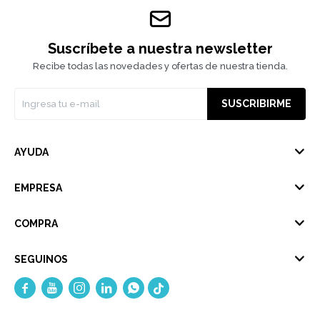
Suscríbete a nuestra newsletter
Recibe todas las novedades y ofertas de nuestra tienda.
SUSCRIBIRME
AYUDA
EMPRESA
COMPRA
SEGUINOS




