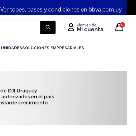
0
 UNIDADES
SOLUCIONES EMPRESARIALES