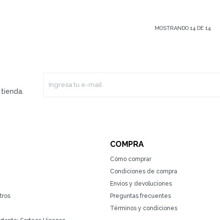
MOSTRANDO
14
DE
14
tienda.
COMPRA
Cómo comprar
Condiciones de compra
Envíos y devoluciones
tros
Preguntas frecuentes
Términos y condiciones