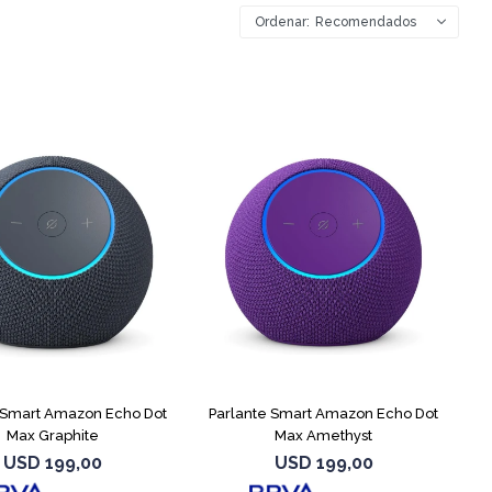
Recomendados
 Smart Amazon Echo Dot
Parlante Smart Amazon Echo Dot
Max Graphite
Max Amethyst
USD
199,00
USD
199,00