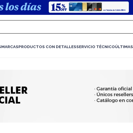
S
MARCAS
PRODUCTOS CON DETALLES
SERVICIO TÉCNICO
ÚLTIMAS