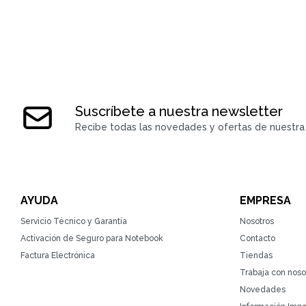
Suscríbete a nuestra newsletter
Recibe todas las novedades y ofertas de nuestra 
AYUDA
EMPRESA
Servicio Técnico y Garantía
Nosotros
Activación de Seguro para Notebook
Contacto
Factura Electrónica
Tiendas
Trabaja con noso
Novedades