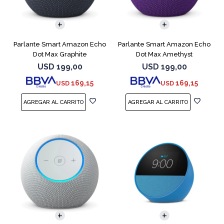
Parlante Smart Amazon Echo
Parlante Smart Amazon Echo
Dot Max Graphite
Dot Max Amethyst
USD
199,00
USD
199,00
169,15
169,15
USD
USD