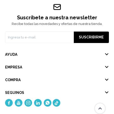
Suscríbete a nuestra newsletter
Recibe todas las novedades y ofertas de nuestra tienda.
SUSCRIBIRME
AYUDA
EMPRESA
COMPRA
SEGUINOS




