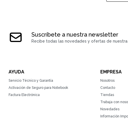
Suscríbete a nuestra newsletter
Recibe todas las novedades y ofertas de nuestra 
AYUDA
EMPRESA
Servicio Técnico y Garantía
Nosotros
Activación de Seguro para Notebook
Contacto
Factura Electrónica
Tiendas
Trabaja con noso
Novedades
Información Impo