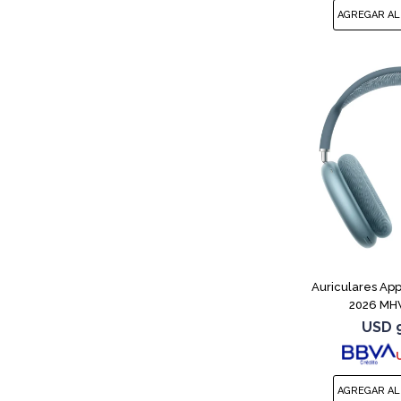
Auriculares App
2026 MH
USD