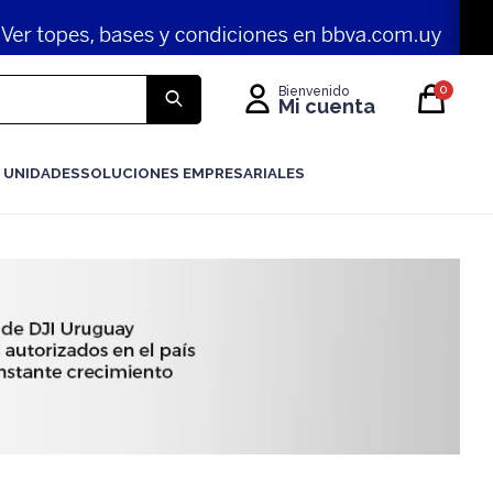
0
 UNIDADES
SOLUCIONES EMPRESARIALES