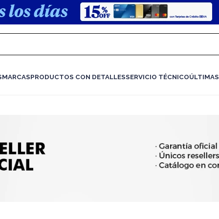
S
MARCAS
PRODUCTOS CON DETALLES
SERVICIO TÉCNICO
ÚLTIMAS