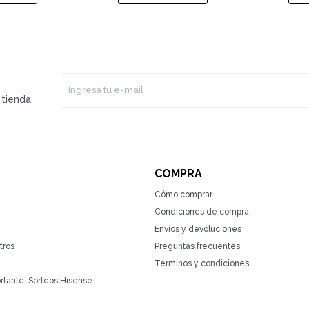
tienda.
COMPRA
Cómo comprar
Condiciones de compra
Envíos y devoluciones
tros
Preguntas frecuentes
Términos y condiciones
rtante: Sorteos Hisense