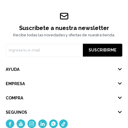
Suscríbete a nuestra newsletter
Recibe todas las novedades y ofertas de nuestra tienda.
SUSCRIBIRME
AYUDA
EMPRESA
COMPRA
SEGUINOS




