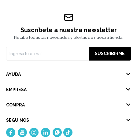
Suscríbete a nuestra newsletter
Recibe todas las novedades y ofertas de nuestra tienda.
SUSCRIBIRME
AYUDA
EMPRESA
COMPRA
SEGUINOS




