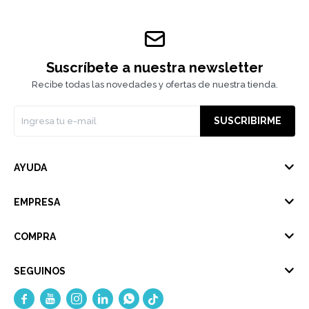
Suscríbete a nuestra newsletter
Recibe todas las novedades y ofertas de nuestra tienda.
SUSCRIBIRME
AYUDA
EMPRESA
COMPRA
SEGUINOS




