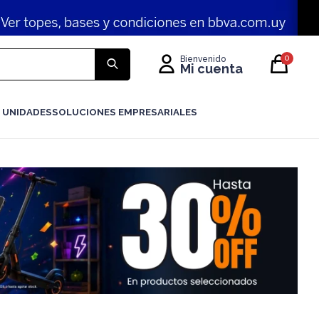
0
 UNIDADES
SOLUCIONES EMPRESARIALES