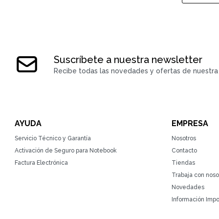
Suscríbete a nuestra newsletter
Recibe todas las novedades y ofertas de nuestra 
AYUDA
EMPRESA
Servicio Técnico y Garantía
Nosotros
Activación de Seguro para Notebook
Contacto
Factura Electrónica
Tiendas
Trabaja con noso
Novedades
Información Impo