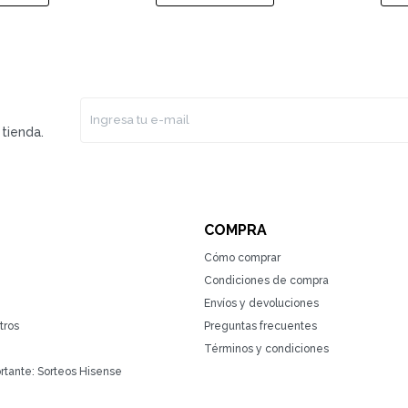
tienda.
COMPRA
Cómo comprar
Condiciones de compra
Envíos y devoluciones
tros
Preguntas frecuentes
Términos y condiciones
rtante: Sorteos Hisense