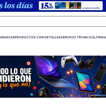
S
MARCAS
PRODUCTOS CON DETALLES
SERVICIO TÉCNICO
ÚLTIMAS