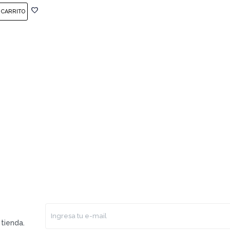
tienda.