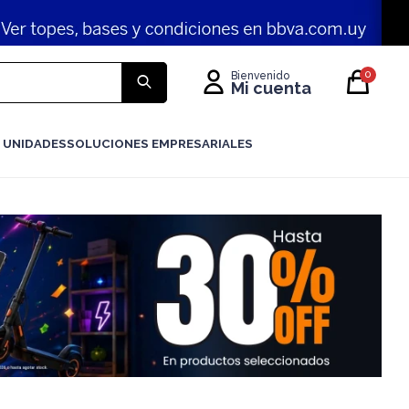
0
 UNIDADES
SOLUCIONES EMPRESARIALES