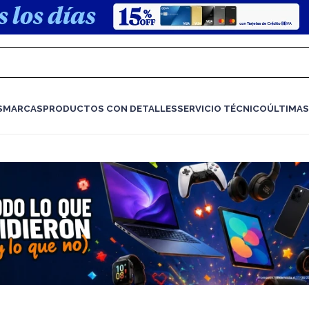
S
MARCAS
PRODUCTOS CON DETALLES
SERVICIO TÉCNICO
ÚLTIMAS