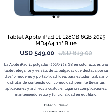
Tablet Apple iPad 11 128GB 6GB 2025
MD4A4 11" Blue
USD
549,00
USD
619,00
La Apple iPad 11 pulgadas (2025) 128 GB en color azul es una
tablet elegante y versátil de 11 pulgadas que destaca por su
diseño moderno y portabilidad. Ideal para estudiar, trabajar o
disfrutar de contenido con comodidad, permite llevar tus
aplicaciones y archivos a cualquier lugar sin complicaciones,
manteniendo estilo y funcionalidad en equilibrio.
Estado
Nuevo