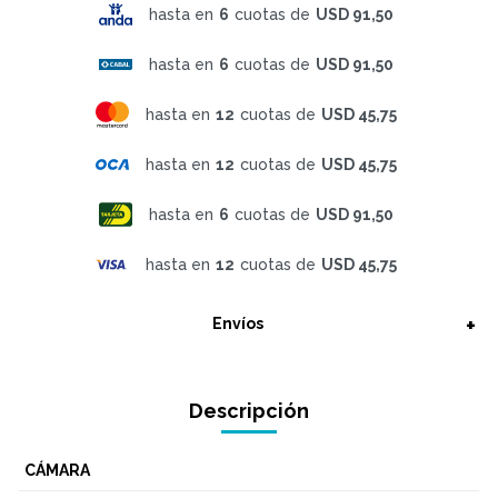
hasta en
6
cuotas de
USD 91,50
hasta en
6
cuotas de
USD 91,50
hasta en
12
cuotas de
USD 45,75
hasta en
12
cuotas de
USD 45,75
hasta en
6
cuotas de
USD 91,50
hasta en
12
cuotas de
USD 45,75
Envíos
Descripción
CÁMARA