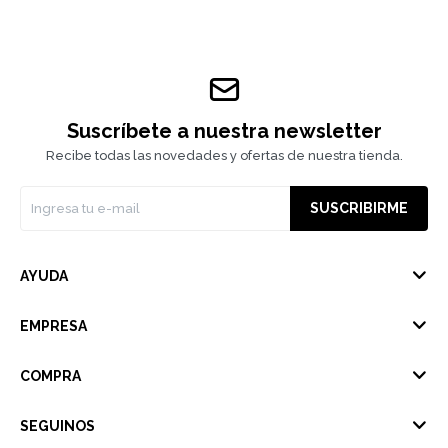
Suscríbete a nuestra newsletter
Recibe todas las novedades y ofertas de nuestra tienda.
SUSCRIBIRME
AYUDA
EMPRESA
COMPRA
SEGUINOS