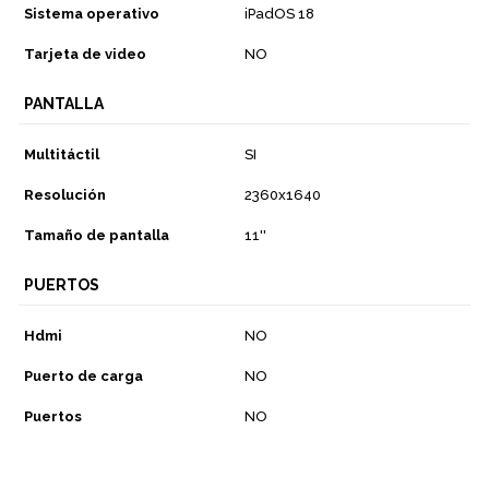
Sistema operativo
iPadOS 18
Tarjeta de video
NO
PANTALLA
Multitáctil
SI
Resolución
2360x1640
Tamaño de pantalla
11''
PUERTOS
Hdmi
NO
Puerto de carga
NO
Puertos
NO