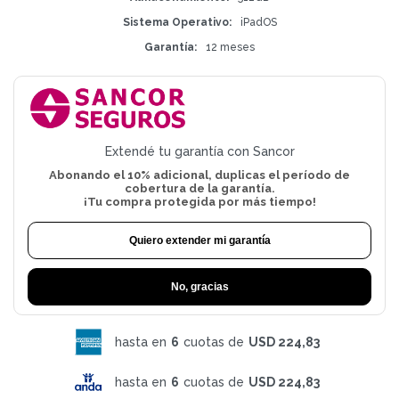
Sistema Operativo
iPadOS
Garantía
12 meses
Extendé tu garantía con Sancor
Abonando el 10% adicional, duplicas el período de
cobertura de la garantía.
¡Tu compra protegida por más tiempo!
Quiero extender mi garantía
No, gracias
hasta en
6
cuotas de
USD 224,83
hasta en
6
cuotas de
USD 224,83