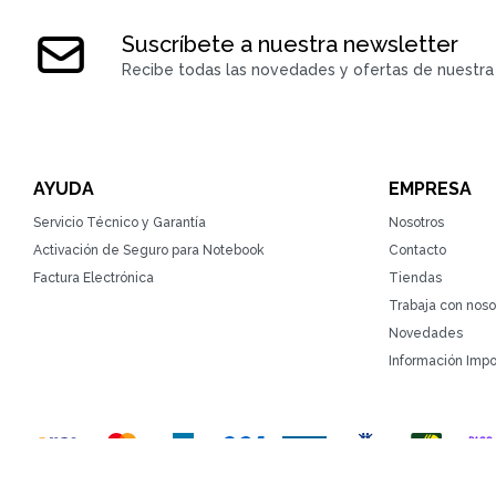
Suscríbete a nuestra newsletter
Recibe todas las novedades y ofertas de nuestra 
AYUDA
EMPRESA
Servicio Técnico y Garantía
Nosotros
Activación de Seguro para Notebook
Contacto
Factura Electrónica
Tiendas
Trabaja con noso
Novedades
Información Impo