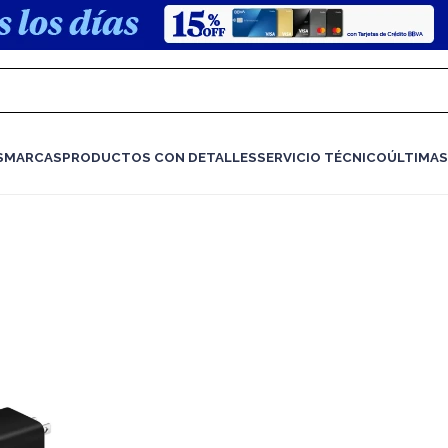
S
MARCAS
PRODUCTOS CON DETALLES
SERVICIO TÉCNICO
ÚLTIMAS