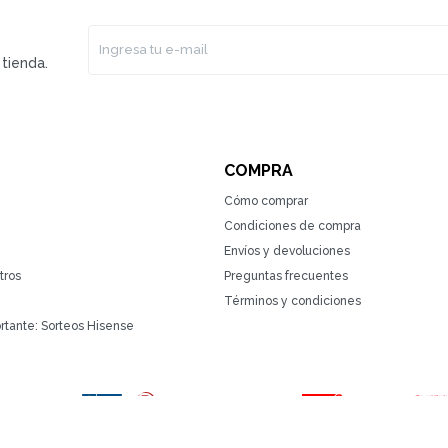
tienda.
COMPRA
Cómo comprar
Condiciones de compra
Envíos y devoluciones
tros
Preguntas frecuentes
Términos y condiciones
rtante: Sorteos Hisense
(0/4)