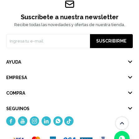
Suscríbete a nuestra newsletter
Recibe todas las novedades y ofertas de nuestra tienda.
SUSCRIBIRME
AYUDA
EMPRESA
COMPRA
SEGUINOS




