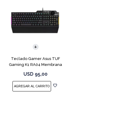
Teclado Gamer Asus TUF
Gaming K1 RA04 Membrana
USD
95,00