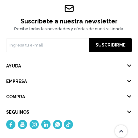
Suscríbete a nuestra newsletter
Recibe todas las novedades y ofertas de nuestra tienda.
SUSCRIBIRME
AYUDA
EMPRESA
COMPRA
SEGUINOS




