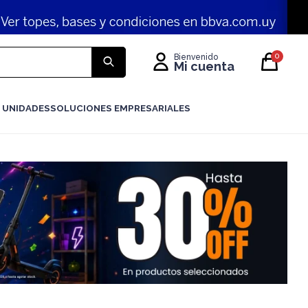
0
 UNIDADES
SOLUCIONES EMPRESARIALES