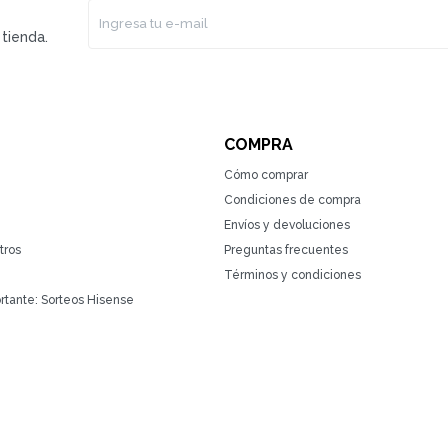
tienda.
COMPRA
Cómo comprar
Condiciones de compra
Envíos y devoluciones
tros
Preguntas frecuentes
Términos y condiciones
rtante: Sorteos Hisense
(0/4)