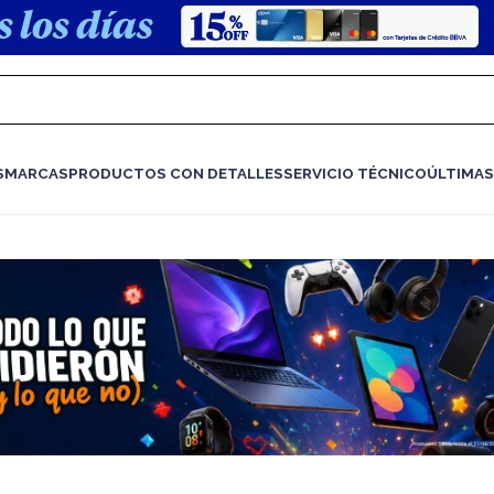
S
MARCAS
PRODUCTOS CON DETALLES
SERVICIO TÉCNICO
ÚLTIMAS