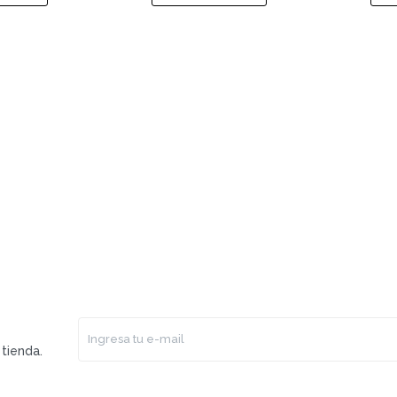
tienda.