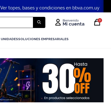
0
 UNIDADES
SOLUCIONES EMPRESARIALES