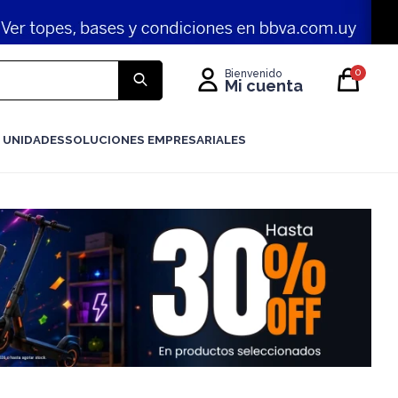
0
 UNIDADES
SOLUCIONES EMPRESARIALES