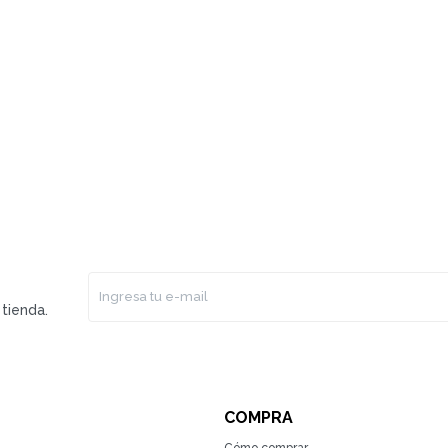
tienda.
COMPRA