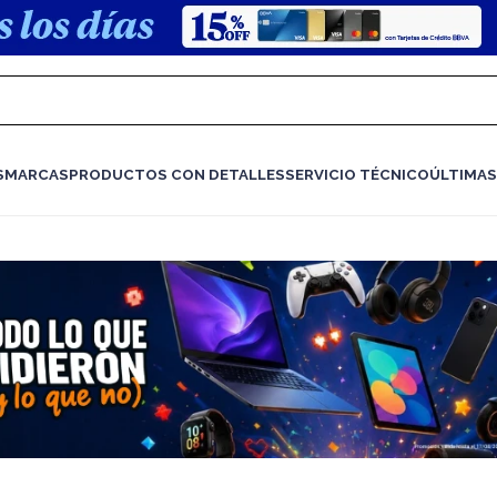
S
MARCAS
PRODUCTOS CON DETALLES
SERVICIO TÉCNICO
ÚLTIMAS