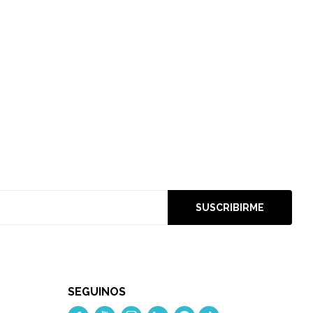
SUSCRIBIRME
SEGUINOS