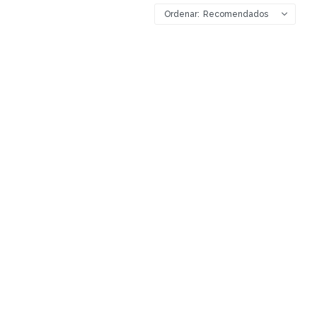
Recomendados