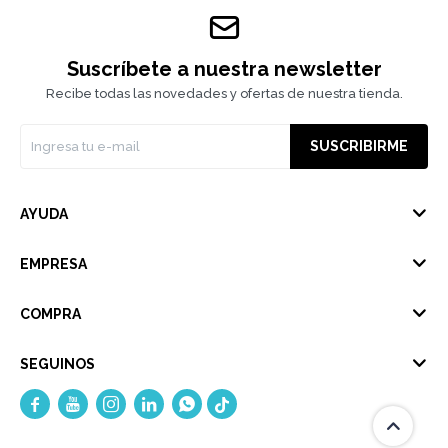
Suscríbete a nuestra newsletter
Recibe todas las novedades y ofertas de nuestra tienda.
SUSCRIBIRME
AYUDA
EMPRESA
COMPRA
SEGUINOS




