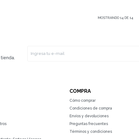
MOSTRANDO
14
DE
14
tienda.
COMPRA
Cómo comprar
Condiciones de compra
Envíos y devoluciones
tros
Preguntas frecuentes
Términos y condiciones