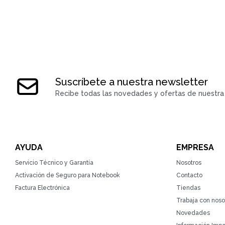
Suscríbete a nuestra newsletter
Recibe todas las novedades y ofertas de nuestra 
AYUDA
EMPRESA
Servicio Técnico y Garantía
Nosotros
Activación de Seguro para Notebook
Contacto
Factura Electrónica
Tiendas
Trabaja con noso
Novedades