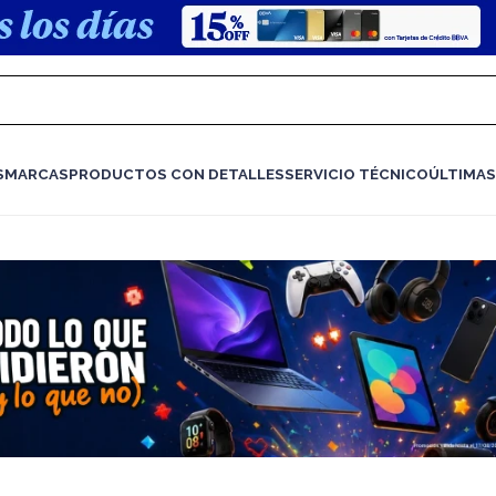
S
MARCAS
PRODUCTOS CON DETALLES
SERVICIO TÉCNICO
ÚLTIMAS