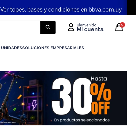
0
 UNIDADES
SOLUCIONES EMPRESARIALES