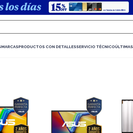
S
MARCAS
PRODUCTOS CON DETALLES
SERVICIO TÉCNICO
ÚLTIMAS