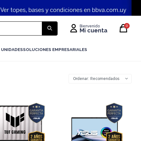
0
 UNIDADES
SOLUCIONES EMPRESARIALES
Recomendados