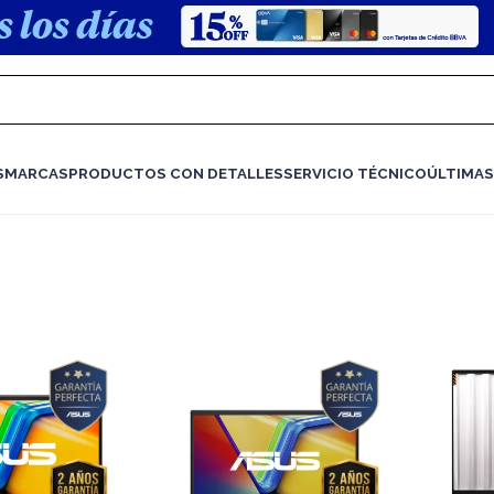
S
MARCAS
PRODUCTOS CON DETALLES
SERVICIO TÉCNICO
ÚLTIMAS