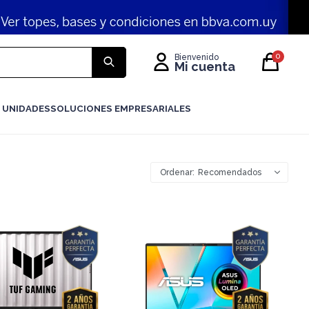
0
 UNIDADES
SOLUCIONES EMPRESARIALES
Recomendados