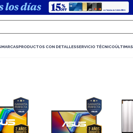
S
MARCAS
PRODUCTOS CON DETALLES
SERVICIO TÉCNICO
ÚLTIMAS