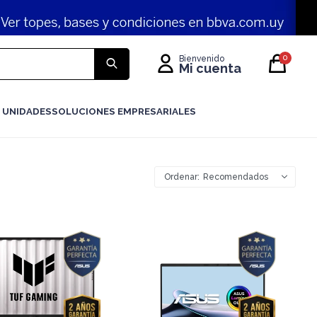
0
 UNIDADES
SOLUCIONES EMPRESARIALES
Recomendados