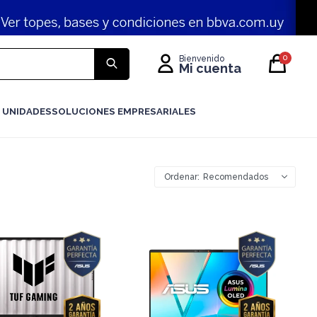
0
 UNIDADES
SOLUCIONES EMPRESARIALES
Recomendados