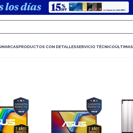
S
MARCAS
PRODUCTOS CON DETALLES
SERVICIO TÉCNICO
ÚLTIMAS