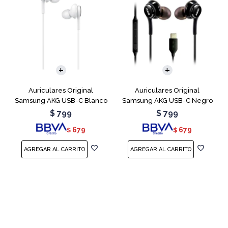
Auriculares Original
Auriculares Original
Samsung AKG USB-C Blanco
Samsung AKG USB-C Negro
$
799
$
799
679
679
$
$