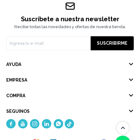
Suscríbete a nuestra newsletter
Recibe todas las novedades y ofertas de nuestra tienda.
SUSCRIBIRME
AYUDA
EMPRESA
COMPRA
SEGUINOS




